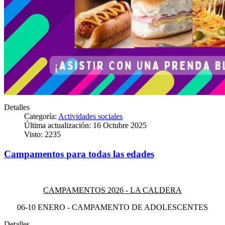
Detalles
Categoría:
Actividades sociales
Última actualización: 16 Octubre 2025
Visto: 2235
Campamentos para todas las edades
CAMPAMENTOS 2026 - LA CALDERA
06-10 ENERO - CAMPAMENTO DE ADOLESCENTES
Detalles