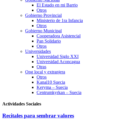
El Estado en mi Barrio
Otros
Gobierno Provincial
Ministerio de 1ra Infancia
Otros
Gobierno Municipal
Cooperadora Asistencial
Pan Solidario
Otros
Universidades
Universidad Siglo XXI
Universidad Aconcagua
Otras
Ong local y extranjera
Otros
Kanal10 Suecia
Keryma – Suecia
Centrumkyrkan – Suecia
Actividades Sociales
Recitales para sembrar valores