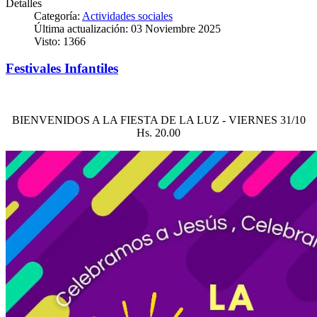
Detalles
Categoría:
Actividades sociales
Última actualización: 03 Noviembre 2025
Visto: 1366
Festivales Infantiles
BIENVENIDOS A LA FIESTA DE LA LUZ - VIERNES 31/10
Hs. 20.00