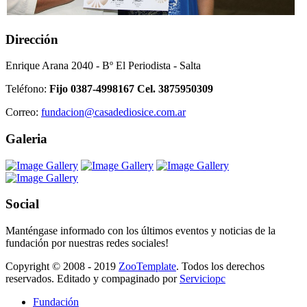
Dirección
Enrique Arana 2040 - Bº El Periodista - Salta
Teléfono:
Fijo 0387-4998167 Cel. 3875950309
Correo:
fundacion@casadediosice.com.ar
Galeria
Social
Manténgase informado con los últimos eventos y noticias de la
fundación por nuestras redes sociales!
Copyright © 2008 - 2019
ZooTemplate
. Todos los derechos
reservados. Editado y compaginado por
Serviciopc
Fundación