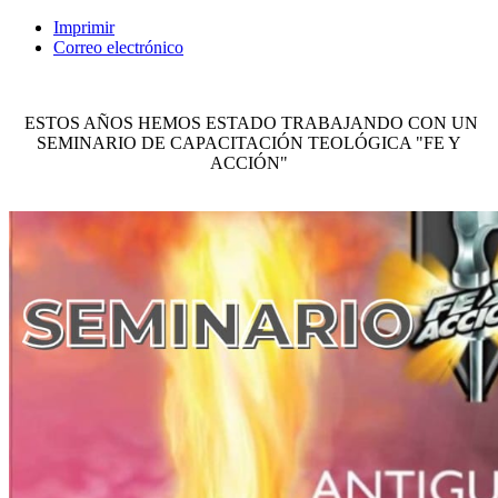
Imprimir
Correo electrónico
ESTOS AÑOS HEMOS ESTADO TRABAJANDO CON UN
SEMINARIO DE CAPACITACIÓN TEOLÓGICA "FE Y
ACCIÓN"