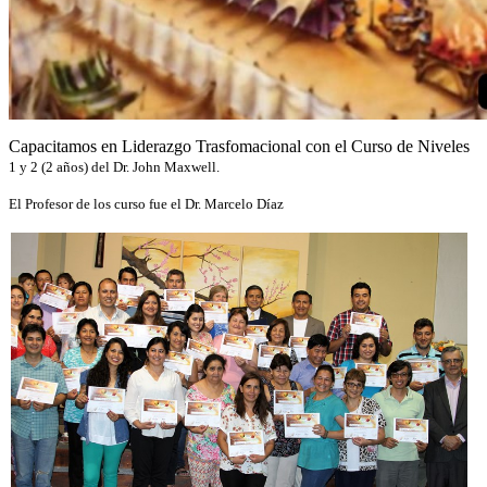
Capacitamos en Liderazgo Trasfomacional con el Curso de Niveles
1 y 2 (2 años) del Dr. John Maxwell.
El Profesor de los curso fue el Dr. Marcelo Díaz